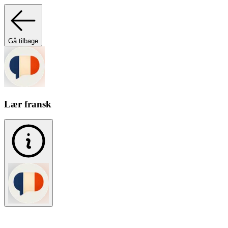
Gå tilbage
Lær fransk